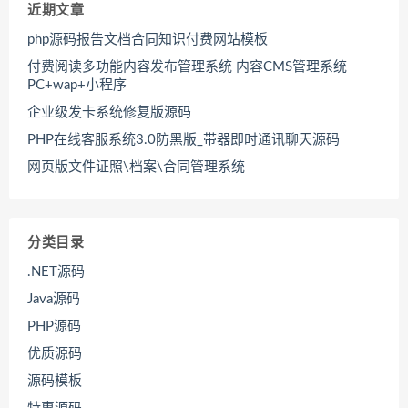
近期文章
php源码报告文档合同知识付费网站模板
付费阅读多功能内容发布管理系统 内容CMS管理系统
PC+wap+小程序
企业级发卡系统修复版源码
PHP在线客服系统3.0防黑版_带器即时通讯聊天源码
网页版文件证照\档案\合同管理系统
分类目录
.NET源码
Java源码
PHP源码
优质源码
源码模板