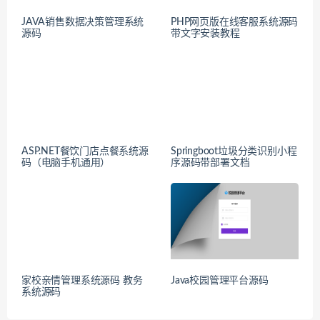
JAVA销售数据决策管理系统
PHP网页版在线客服系统源码
源码
带文字安装教程
ASP.NET餐饮门店点餐系统源
Springboot垃圾分类识别小程
码（电脑手机通用）
序源码带部署文档
家校亲情管理系统源码 教务
Java校园管理平台源码
系统源码