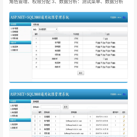
角色管理、权限分配 3、数据分析：测试菜单、数据分析