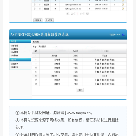
① 本网站名称及网址：淘源码 | www.taoym.cn。
② 本网站资源来源于网络收集，如有侵权，请联系站长进行删除
处理。
③ 分享目的仅供大家学习和交流，请不要用于商业用途，否则后