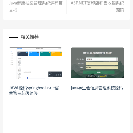
Java健康档案管理系统源码带
ASP.NET复印店销售收银系统
文档
源码
相关推荐
JAVA源码springboot+vue宿
java学生会信息管理系统源码
舍管理系统源码