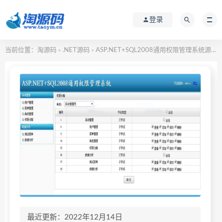
登录
当前位置：
淘源码
.NET源码
ASP.NET+SQL2008通用权限管理系统源码
>
>
最近更新：2022年12月14日