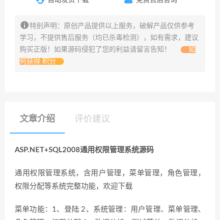
特别声明：原创产品提供以上服务，破解产品仅供参考
学习，不提供售后服务（均已杀毒检测），如有需求，建议
购买正版！如果源码侵犯了您的利益请留言告知！
如
何获得 积分
文章介绍
评价建议
ASP.NET+SQL2008通用权限管理系统源码
通用权限管理系统，含用户管理，菜单管理，角色管理，
权限分配等系统完整功能，欢迎下载
菜单功能：1、登陆 2、系统管理：用户管理、菜单管理、