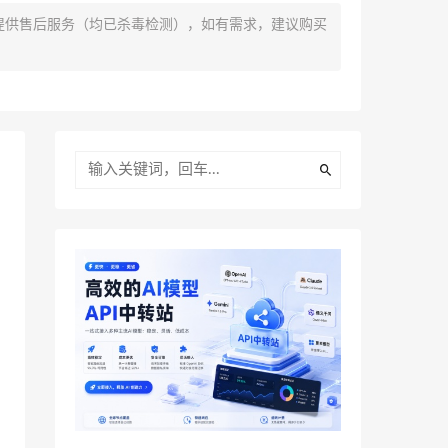
提供售后服务（均已杀毒检测），如有需求，建议购买