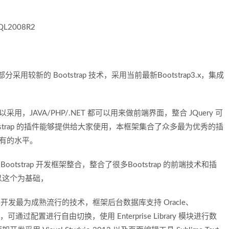
2008R2
面部分采用较新的 Bootstrap 技术，采用当前最新Bootstrap3.x，集成
采用，JAVA/PHP/.NET 都可以用来做前端界面，整合 JQuery 可
strap 的插件能够提供给大家使用，本框架集合了众多最为优秀的插
未有的水平。
 Bootstrap 开发框架整合，整合了很多Bootstrap 的前端技术和插
以这个为基础，
T 开发最为成熟流行的技术，框架后台数据库支持 Oracle、
数据库，可通过配置进行自由切换，使用 Enterprise Library 模块进行数