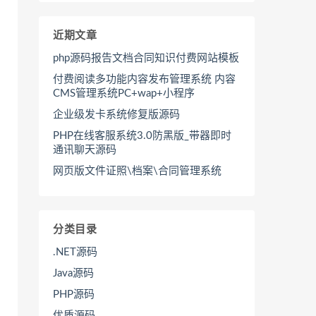
近期文章
php源码报告文档合同知识付费网站模板
付费阅读多功能内容发布管理系统 内容
CMS管理系统PC+wap+小程序
企业级发卡系统修复版源码
PHP在线客服系统3.0防黑版_带器即时
通讯聊天源码
网页版文件证照\档案\合同管理系统
分类目录
.NET源码
Java源码
PHP源码
优质源码