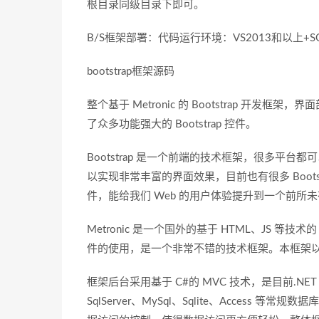
根目录同级目录下即可。
B/S框架部署：代码运行环境：VS2013和以上+SQL
bootstrap框架源码
整个基于 Metronic 的 Bootstrap 开发框架，界
了众多功能强大的 Bootstrap 控件。
Bootstrap 是一个前端的技术框架，很多平台都可以
以实现非常丰富的界面效果，目前也有很多 Boot
件，能给我们 Web 的用户体验提升到一个前所
Metronic 是一个国外的基于 HTML、JS 等技术的
件的使用，是一个非常不错的技术框架。本框架
框架后台采用基于 C#的 MVC 技术，是目前.NE
SqlServer、MySql、Sqlite、Access 等常规