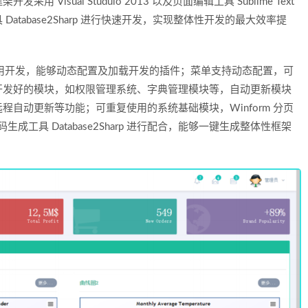
isual Studuio 2013 以及页面编辑工具 Sublime Text
tabase2Sharp 进行快速开发，实现整体性开发的最大效率提
化应用开发，能够动态配置及加载开发的插件；菜单支持动态配置，可
开发好的模块，如权限管理系统、字典管理模块等，自动更新模块
自动更新等功能；可重复使用的系统基础模块，Winform 分页
成工具 Database2Sharp 进行配合，能够一键生成整体性框架