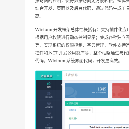
据访问的控制，使得数据访问更方便轻松。整体框架开发采用 V
结合开发，页面以及后台代码，通过代码生成工具 Da
高。
Winform 开发框架总体性概括有：支持插件
根据用户权限进行动态控制显示；集成各种独立
等，实现系统的权限控制、字典管理、软件支持远程
控件和.NET 开发公用类库等；整个框架通过与代码生
代码，Winform 系统界面代码，开发更高效。