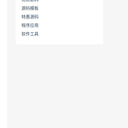
源码模板
特惠源码
程序应用
软件工具