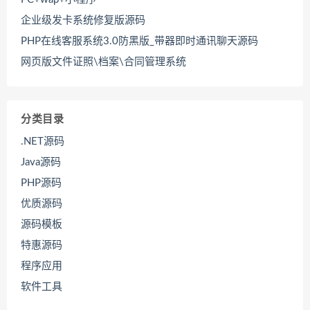
企业级发卡系统修复版源码
PHP在线客服系统3.0防黑版_带器即时通讯聊天源码
网页版文件证照\档案\合同管理系统
分类目录
.NET源码
Java源码
PHP源码
优质源码
源码模板
特惠源码
程序应用
软件工具