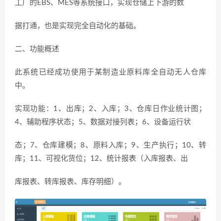
工厂的EBS、MES等系统接口，实现仓储上下游的数
据打通，也是实现完全自动化的基础。
二、功能概述
此系统已经成功使用于某制造业原料库全自动无人仓库
中。
实现功能：1、出库；2、入库；3、仓库日作业统计图；
4、辅助程序状态；5、数据对接列表；6、设备运行状
态；7、仓库建模；8、原料入库；9、生产执行；10、转
库；11、可视化货位；12、统计报表（入库报表、出
库报表、转库报表、库存明细）。