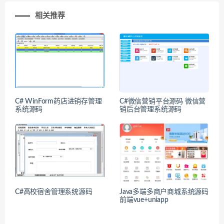
相关推荐
C# WinForm药店进销存管理
C#微信营销平台源码 微信营
系统源码
销后台管理系统源码
C#高校宿舍管理系统源码
Java多端多商户商城系统源码
前端vue+uniapp