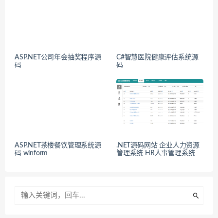
ASP.NET公司年会抽奖程序源
C#智慧医院健康评估系统源
码
码
ASP.NET茶楼餐饮管理系统源
.NET源码网站 企业人力资源
码 winform
管理系统 HR人事管理系统