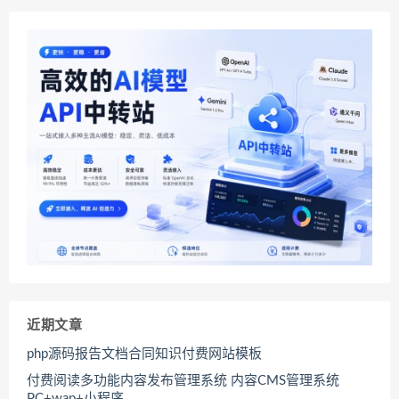
近期文章
php源码报告文档合同知识付费网站模板
付费阅读多功能内容发布管理系统 内容CMS管理系统
PC+wap+小程序