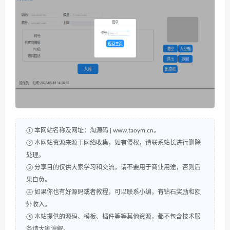
① 本网站名称及网址：淘源码 | www.taoym.cn。
② 本网站资源来源于网络收集，如有侵权，请联系站长进行删除
处理。
③ 分享目的仅供大家学习和交流，请不要用于商业用途，否则后
果自负。
④ 如果你也有好源码或者教程，可以联系小编，有钻石奖励和额
外收入。
⑤ 本站提供的源码、模板、插件等等其他资源，都不包含技术服
务请大家谅解。