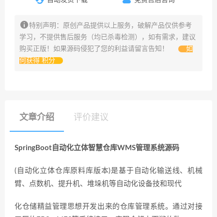
特别声明：原创产品提供以上服务，破解产品仅供参考
学习，不提供售后服务（均已杀毒检测），如有需求，建议
购买正版！如果源码侵犯了您的利益请留言告知！
如
何获得 积分
文章介绍
评价建议
SpringBoot自动化立体智慧仓库WMS管理系统源码
(自动化立体仓库原料库版本)是基于自动化输送线、机械
臂、点数机、提升机、堆垛机等自动化设备技和现代
化仓储精益管理思想开发出来的仓库管理系统。通过对接