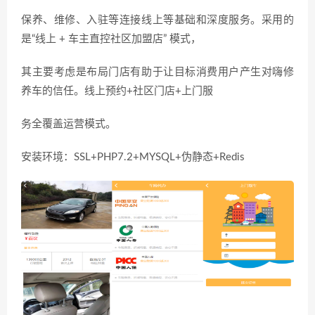
保养、维修、入驻等连接线上等基础和深度服务。采用的
是“线上 + 车主直控社区加盟店” 模式，
其主要考虑是布局门店有助于让目标消费用户产生对嗨修
养车的信任。线上预约+社区门店+上门服
务全覆盖运营模式。
安装环境：SSL+PHP7.2+MYSQL+伪静态+Redis