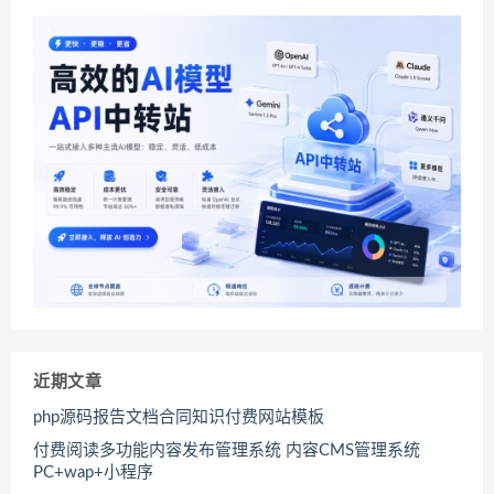
近期文章
php源码报告文档合同知识付费网站模板
付费阅读多功能内容发布管理系统 内容CMS管理系统
PC+wap+小程序