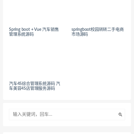
Spring boot + Vue 汽车销售
springboot校园转转二手电商
管理系统源码
市场源码
汽车4S综合管理系统源码 汽
车美容4S店管理服务源码