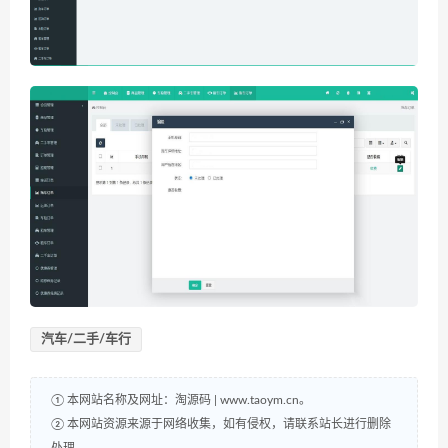
汽车/二手/车行
① 本网站名称及网址：淘源码 | www.taoym.cn。
② 本网站资源来源于网络收集，如有侵权，请联系站长进行删除