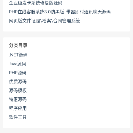
企业级发卡系统修复版源码
PHP在线客服系统3.0防黑版_带器即时通讯聊天源码
网页版文件证照\档案\合同管理系统
分类目录
.NET源码
Java源码
PHP源码
优质源码
源码模板
特惠源码
程序应用
软件工具