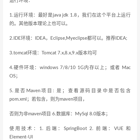
运行环境：
1.运行环境：最好是java jdk 1.8，我们在这个平台上运行
的。其他版本理论上也可以。
2.IDE环境：IDEA，Eclipse,Myeclipse都可以。推荐IDEA;
3.tomcat环境：Tomcat 7.x,8.x,9.x版本均可
4.硬件环境：windows 7/8/10 1G内存以上；或者 Mac
OS；
5.是否Maven项目: 是；查看源码目录中是否包含
pom.xml；若包含，则为maven项目，
否则为非maven项目 6.数据库：MySql 8.0版本；
使用技术：1. 后端：SpringBoot 2. 前端：VUE 和
Element-UI