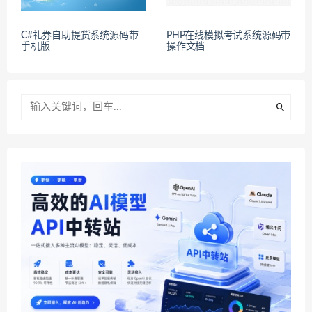
C#礼券自助提货系统源码带
PHP在线模拟考试系统源码带
手机版
操作文档