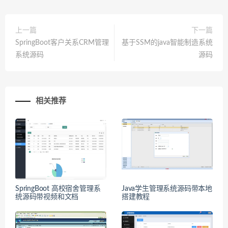
上一篇
下一篇
SpringBoot客户关系CRM管理
基于SSM的java智能制造系统
系统源码
源码
相关推荐
SpringBoot 高校宿舍管理系
Java学生管理系统源码带本地
统源码带视频和文档
搭建教程