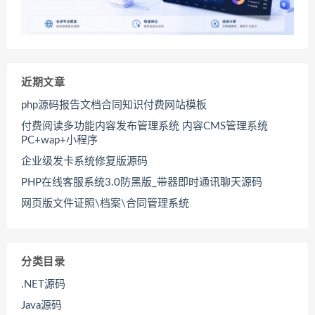
近期文章
php源码报告文档合同知识付费网站模板
付费阅读多功能内容发布管理系统 内容CMS管理系统
PC+wap+小程序
企业级发卡系统修复版源码
PHP在线客服系统3.0防黑版_带器即时通讯聊天源码
网页版文件证照\档案\合同管理系统
分类目录
.NET源码
Java源码