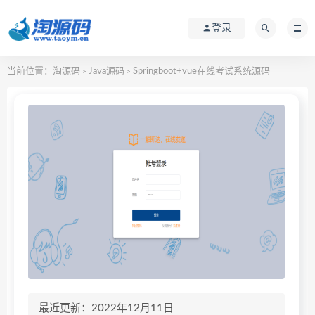
登录
当前位置：
淘源码
Java源码
Springboot+vue在线考试系统源码
>
>
最近更新：2022年12月11日