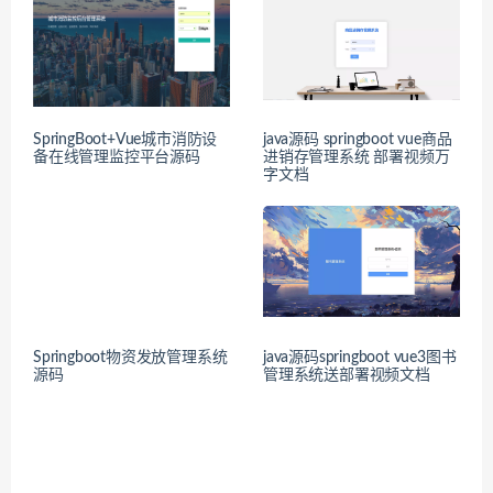
SpringBoot+Vue城市消防设
java源码 springboot vue商品
备在线管理监控平台源码
进销存管理系统 部署视频万
字文档
Springboot物资发放管理系统
java源码springboot vue3图书
源码
管理系统送部署视频文档