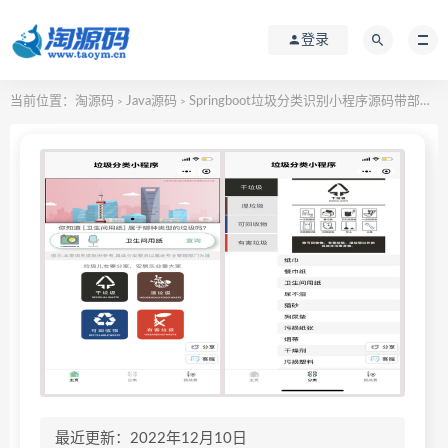
登录
当前位置：
淘源码
Java源码
Springboot垃圾分类识别小程序源码带部署文档
>
>
最近更新：2022年12月10日