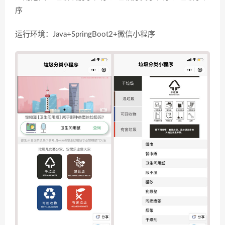
序
运行环境：Java+SpringBoot2+微信小程序