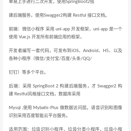
单易上手进行二次开发，使用SpringBoot2搭
建后端服务，使用Swagger2构建 Restful 接口文档。
前端：微信小程序 采用 uni-app 开发框架，uni-app 是一个
使用 Vue.js 开发所有前端应用的框架，
开发者编写一套代码，可发布到iOS、Android、H5、以及
各种小程序（微信/支付宝/百度/头条/QQ/
钉钉）等多个平台。
后端：采用 SpringBoot 2 构建后端服务，才 Swagger2 构
建 Restful风格接口文档，数据库采用
Mysql ,使用 Mybatis-Plus 做数据访问层。语音识别和图像
识别采用百度智能云平台服务。
适用范围：垃圾识别小程序、垃圾分类小程序、垃圾小程