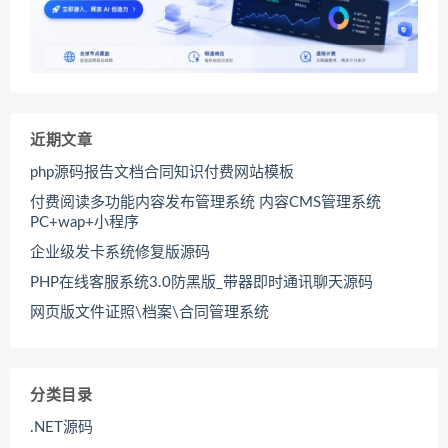
近期文章
php源码报告文档合同知识付费网站模板
付费阅读多功能内容发布管理系统 内容CMS管理系统
PC+wap+小程序
企业级发卡系统修复版源码
PHP在线客服系统3.0防黑版_带器即时通讯聊天源码
网页版文件证照\档案\合同管理系统
分类目录
.NET源码