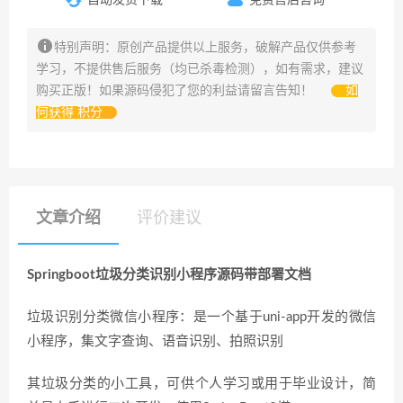
特别声明：原创产品提供以上服务，破解产品仅供参考
学习，不提供售后服务（均已杀毒检测），如有需求，建议
购买正版！如果源码侵犯了您的利益请留言告知！
如
何获得 积分
文章介绍
评价建议
Springboot垃圾分类识别小程序源码带部署文档
垃圾识别分类微信小程序：是一个基于uni-app开发的微信
小程序，集文字查询、语音识别、拍照识别
其垃圾分类的小工具，可供个人学习或用于毕业设计，简