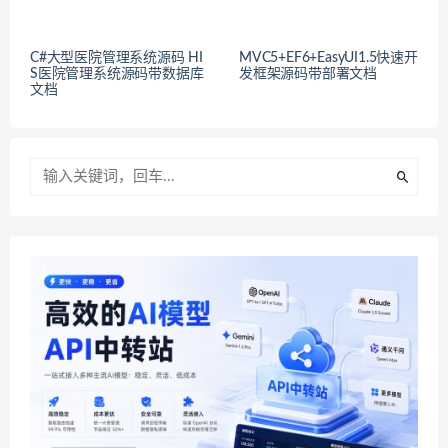
C#大型医院管理系统源码 HI
MVC5+EF6+EasyUI1.5快速开
S医院管理系统源码带数据库
发框架源码带部署文档
文档