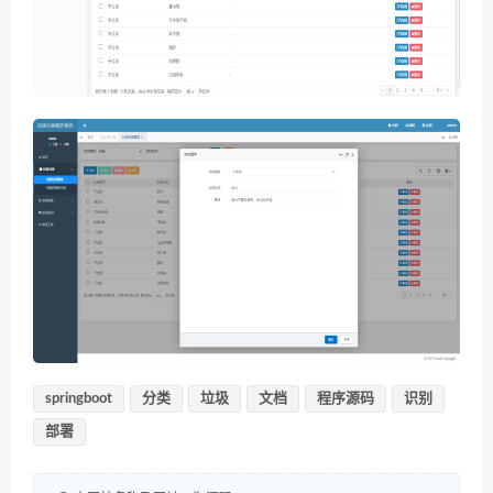
springboot
分类
垃圾
文档
程序源码
识别
部署