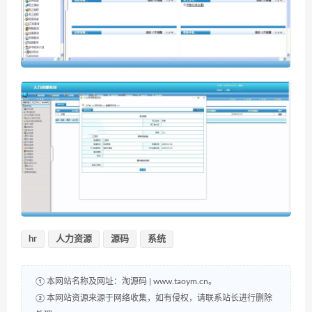
hr
人力资源
源码
系统
① 本网站名称及网址：淘源码 | www.taoym.cn。
② 本网站资源来源于网络收集，如有侵权，请联系站长进行删除