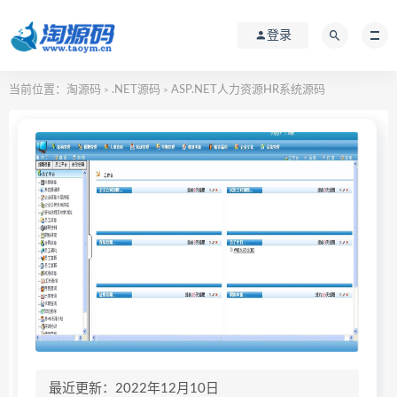
登录
当前位置：
淘源码
.NET源码
ASP.NET人力资源HR系统源码
>
>
最近更新：2022年12月10日