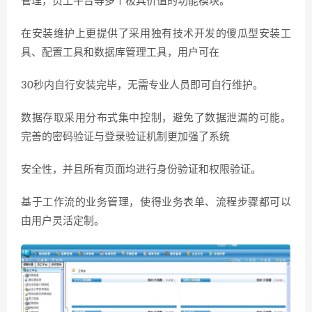
管理，员工平台等多个极具价值的功能模块。
在安装维护上更提供了采用独有技术开发的傻瓜型安装工
具、配置工具和数据库管理工具，用户可在
30秒内自行安装完毕，无需专业人员即可自行维护。
数据存取采用分布式集中控制，避免了数据泄漏的可能。
完善的密码验证与登录验证机制更加强了系统
安全性，并且所有页面均进行身份验证和权限验证。
基于工作流的业务管理，使得业务表单、流程步骤都可以
由用户灵活定制。