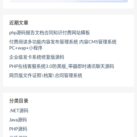
近期文章
php源码报告文档合同知识付费网站模板
付费阅读多功能内容发布管理系统 内容CMS管理系统
PC+wap+小程序
企业级发卡系统修复版源码
PHP在线客服系统3.0防黑版_带器即时通讯聊天源码
网页版文件证照\档案\合同管理系统
分类目录
.NET源码
Java源码
PHP源码