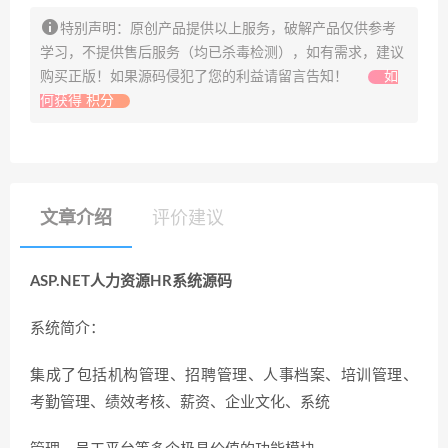
特别声明：原创产品提供以上服务，破解产品仅供参考
学习，不提供售后服务（均已杀毒检测），如有需求，建议
购买正版！如果源码侵犯了您的利益请留言告知！
如
何获得 积分
文章介绍
评价建议
ASP.NET人力资源HR系统源码
系统简介：
集成了包括机构管理、招聘管理、人事档案、培训管理、
考勤管理、绩效考核、薪资、企业文化、系统