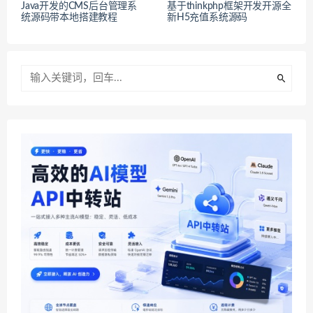
Java开发的CMS后台管理系
基于thinkphp框架开发开源全
统源码带本地搭建教程
新H5充值系统源码