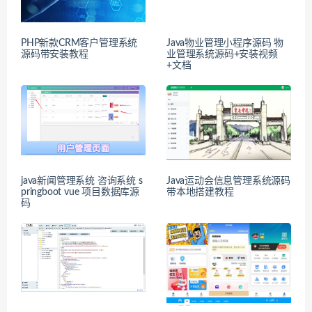
PHP新款CRM客户管理系统
Java物业管理小程序源码 物
源码带安装教程
业管理系统源码+安装视频
+文档
java新闻管理系统 咨询系统 s
Java运动会信息管理系统源码
pringboot vue 项目数据库源
带本地搭建教程
码