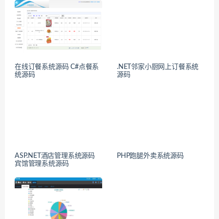
在线订餐系统源码 C#点餐系
.NET邻家小厨网上订餐系统
统源码
源码
ASP.NET酒店管理系统源码
PHP跑腿外卖系统源码
宾馆管理系统源码