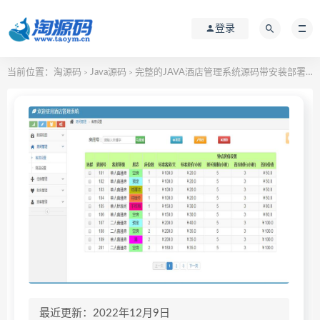
登录
当前位置：
淘源码
Java源码
完整的JAVA酒店管理系统源码带安装部署文档
>
>
最近更新：2022年12月9日