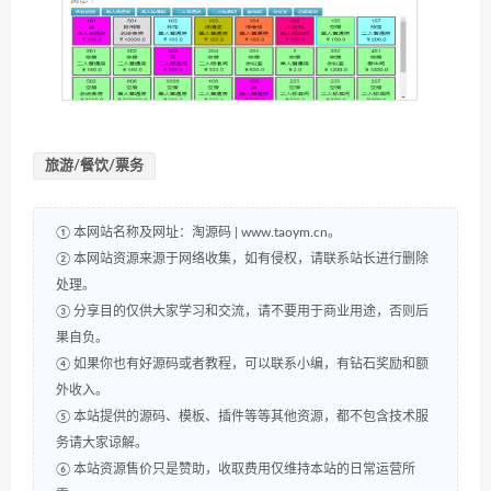
旅游/餐饮/票务
① 本网站名称及网址：淘源码 | www.taoym.cn。
② 本网站资源来源于网络收集，如有侵权，请联系站长进行删除
处理。
③ 分享目的仅供大家学习和交流，请不要用于商业用途，否则后
果自负。
④ 如果你也有好源码或者教程，可以联系小编，有钻石奖励和额
外收入。
⑤ 本站提供的源码、模板、插件等等其他资源，都不包含技术服
务请大家谅解。
⑥ 本站资源售价只是赞助，收取费用仅维持本站的日常运营所