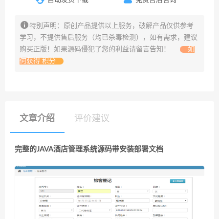
特别声明：原创产品提供以上服务，破解产品仅供参考
学习，不提供售后服务（均已杀毒检测），如有需求，建议
购买正版！如果源码侵犯了您的利益请留言告知！
如
何获得 积分
文章介绍
评价建议
完整的JAVA酒店管理系统源码带安装部署文档