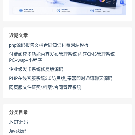
近期文章
php源码报告文档合同知识付费网站模板
付费阅读多功能内容发布管理系统 内容CMS管理系统
PC+wap+小程序
企业级发卡系统修复版源码
PHP在线客服系统3.0防黑版_带器即时通讯聊天源码
网页版文件证照\档案\合同管理系统
分类目录
.NET源码
Java源码