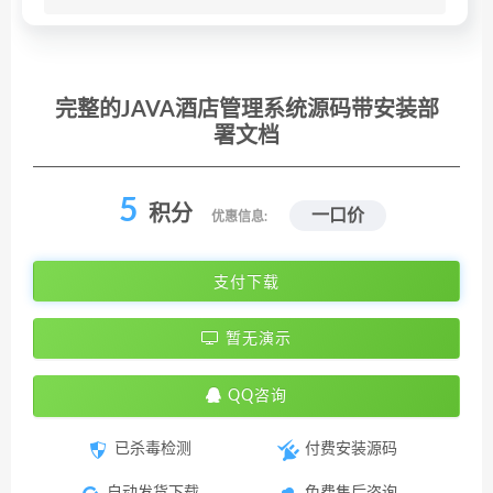
完整的JAVA酒店管理系统源码带安装部
署文档
5
积分
一口价
优惠信息:
支付下载
暂无演示
QQ咨询
已杀毒检测
付费安装源码
自动发货下载
免费售后咨询