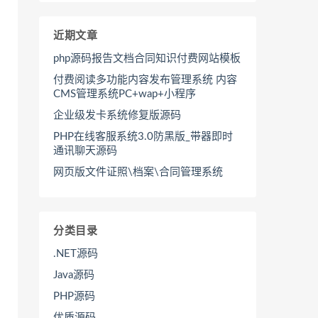
近期文章
php源码报告文档合同知识付费网站模板
付费阅读多功能内容发布管理系统 内容
CMS管理系统PC+wap+小程序
企业级发卡系统修复版源码
PHP在线客服系统3.0防黑版_带器即时
通讯聊天源码
网页版文件证照\档案\合同管理系统
分类目录
.NET源码
Java源码
PHP源码
优质源码