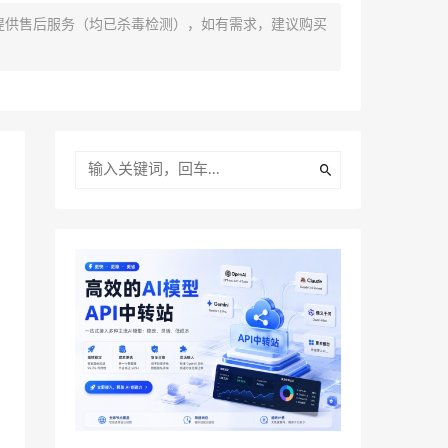
提供售后服务（均已杀毒检测），如有需求，建议购买