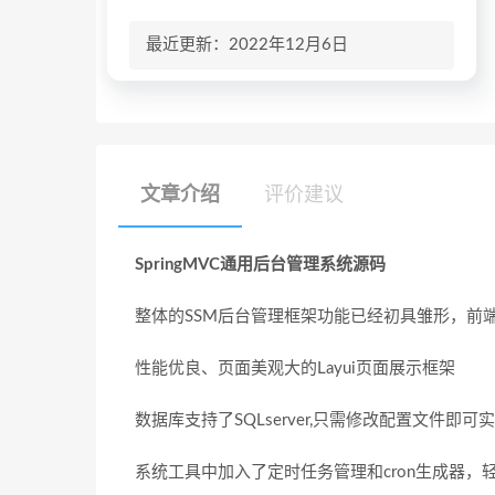
最近更新：2022年12月6日
文章介绍
评价建议
SpringMVC通用后台管理系统源码
整体的SSM后台管理框架功能已经初具雏形，前
性能优良、页面美观大的Layui页面展示框架
数据库支持了SQLserver,只需修改配置文件即
系统工具中加入了定时任务管理和cron生成器，