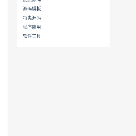
源码模板
特惠源码
程序应用
软件工具