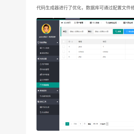
代码生成器进行了优化，数据库可通过配置文件