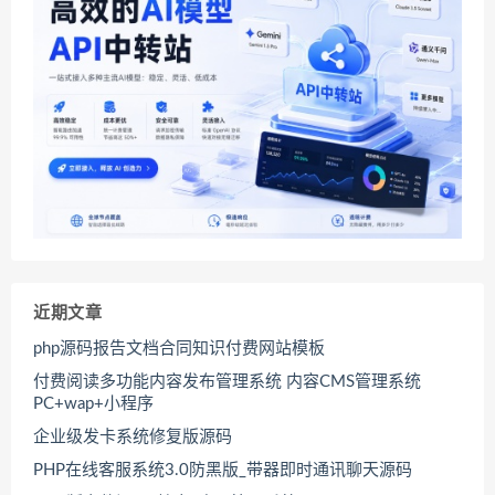
近期文章
php源码报告文档合同知识付费网站模板
付费阅读多功能内容发布管理系统 内容CMS管理系统
PC+wap+小程序
企业级发卡系统修复版源码
PHP在线客服系统3.0防黑版_带器即时通讯聊天源码