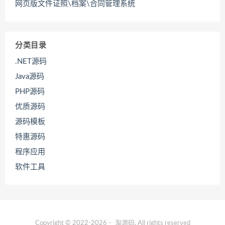
网页版文件证照\档案\合同管理系统
分类目录
.NET源码
Java源码
PHP源码
优质源码
源码模板
特惠源码
程序应用
软件工具
Copyright © 2022-2026 -
淘源码
. All rights reserved