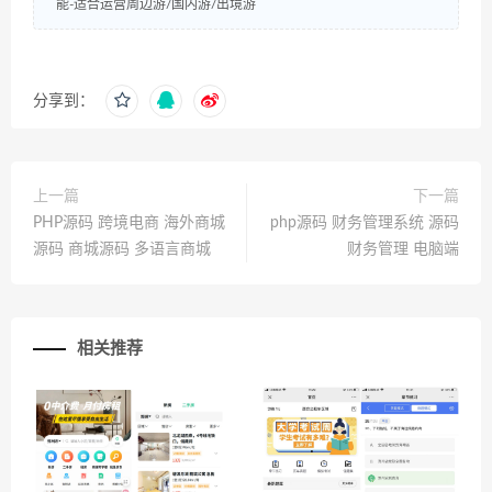
能-适合运营周边游/国内游/出境游
分享到：
上一篇
下一篇
PHP源码 跨境电商 海外商城
php源码 财务管理系统 源码
源码 商城源码 多语言商城
财务管理 电脑端
相关推荐