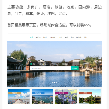
主要功能，多商户，酒店，旅游，地点，国内游，周边
游，门票，租车，签证，攻略，景点，
首页精美展示页面，移动端pc自适应，可以封装app，