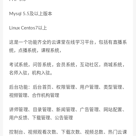
Mysql 5.5及以上版本
Linux Centos7以上
这是一个功能齐全的云课堂在线学习平台，包括有直播系
统，点播系统，课程系统，
考试系统，问答系统，会员系统，互动社区，商城系统，
名师入驻，机构入驻。
后台功能：后台首页、权限管理、用户管理、类型管理、
视频管理、合作机构管理
讲师管理、目录管理、新闻管理、广告管理、网站配置、
用户反馈、下载管理、公告管理
控制台、视频观看次数、下载次数、视频总数、热门云课