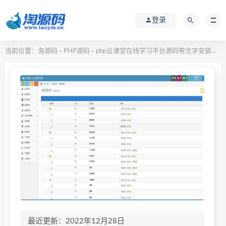
登录
当前位置：
淘源码
PHP源码
php云课堂在线学习平台源码带文字安装教程
>
>
最近更新：2022年12月28日