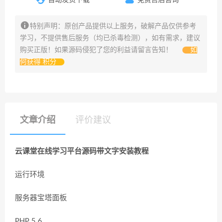
特别声明：原创产品提供以上服务，破解产品仅供参考
学习，不提供售后服务（均已杀毒检测），如有需求，建议
购买正版！如果源码侵犯了您的利益请留言告知！
如
何获得 积分
文章介绍
评价建议
云课堂在线学习平台源码带文字安装教程
运行环境
服务器宝塔面板
PHP 5.6