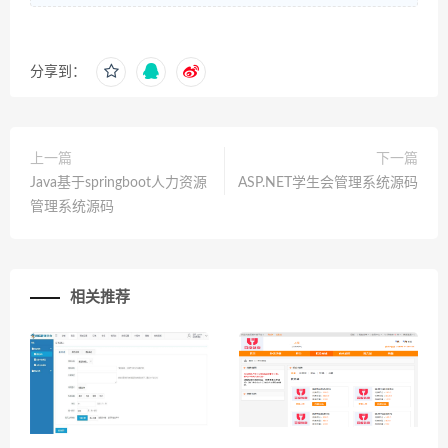
分享到：
上一篇
下一篇
Java基于springboot人力资源
ASP.NET学生会管理系统源码
管理系统源码
相关推荐