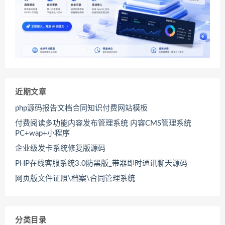
近期文章
php源码报告文档合同知识付费网站模板
付费阅读多功能内容发布管理系统 内容CMS管理系统
PC+wap+小程序
企业级发卡系统修复版源码
PHP在线客服系统3.0防黑版_带器即时通讯聊天源码
网页版文件证照\档案\合同管理系统
分类目录