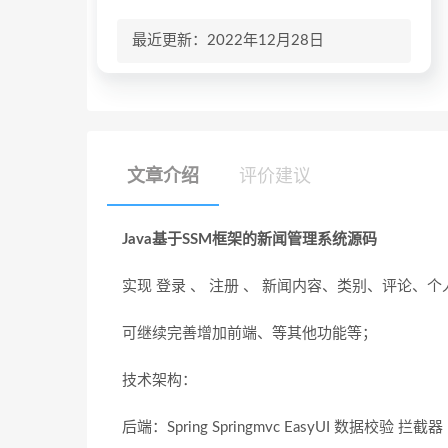
最近更新：2022年12月28日
文章介绍
评价建议
Java基于SSM框架的新闻管理系统源码
实现 登录 、 注册 、 新闻内容、类别、评论、
可继续完善增加前端、等其他功能等；
技术架构：
后端：Spring Springmvc EasyUI 数据校验 拦截器