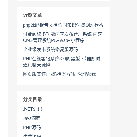
近期文章
php源码报告文档合同知识付费网站模板
付费阅读多功能内容发布管理系统 内容
CMS管理系统PC+wap+小程序
企业级发卡系统修复版源码
PHP在线客服系统3.0防黑版_带器即时
通讯聊天源码
网页版文件证照\档案\合同管理系统
分类目录
.NET源码
Java源码
PHP源码
优质源码