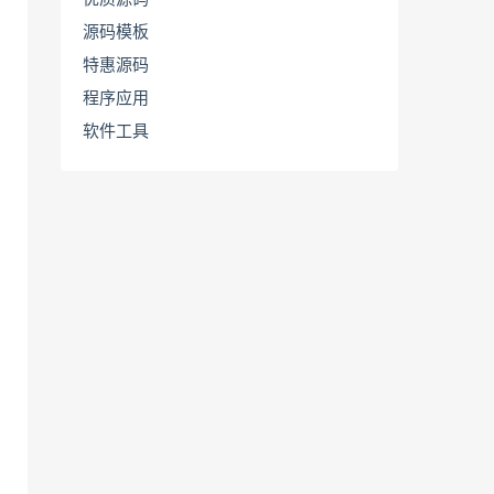
源码模板
特惠源码
程序应用
软件工具