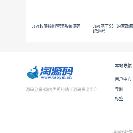
Java权限控制管理系统源码
Java基于SSH的家政
统源码
本站导航
用户中心
专题
源码分享-国内优秀的站长源码资源平台
标签
本网站所有