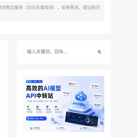
提供售后服务（均已杀毒检测），如有需求，建议购买