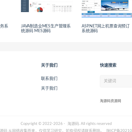
服务系
JAVA制造业MES生产管理系
ASP.NET网上机票查询预订
统源码 MES源码
系统源码
关于我们
快速搜索
联系我们
关于我们
淘源码资源网
Copyright © 2022-2026 -
淘源码
. All rights reserved
源码 从网络收集而来，仅供学习研究，如有侵权请联系删除。
陕ICP备20210