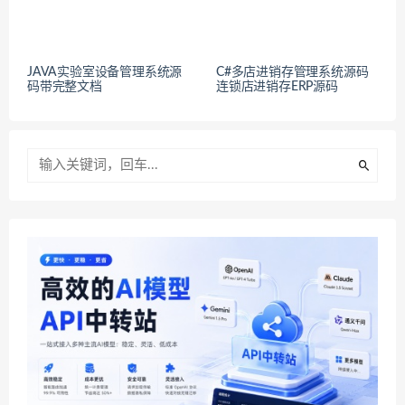
JAVA实验室设备管理系统源
C#多店进销存管理系统源码
码带完整文档
连锁店进销存ERP源码