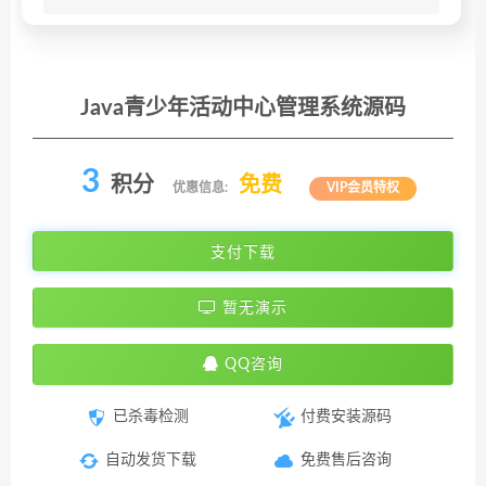
Java青少年活动中心管理系统源码
3
积分
免费
优惠信息:
VIP会员特权
支付下载
暂无演示
QQ咨询
已杀毒检测
付费安装源码
自动发货下载
免费售后咨询