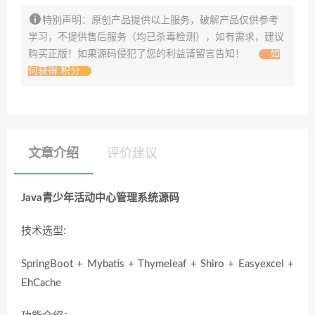
特别声明：原创产品提供以上服务，破解产品仅供参考
学习，不提供售后服务（均已杀毒检测），如有需求，建议
购买正版！如果源码侵犯了您的利益请留言告知！
如
何获得 积分
文章介绍
评价建议
Java青少年活动中心管理系统源码
技术选型:
SpringBoot + Mybatis + Thymeleaf + Shiro + Easyexcel +
EhCache