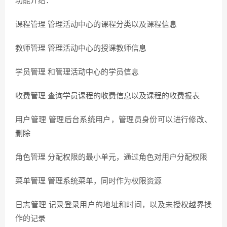
功能介绍：
课程管理 管理活动中心的课程分类以及课程信息
教师管理 管理活动中心的授课教师信息
学员管理 和管理活动中心的学员信息
收费管理 查询学员课程的收费信息以及课程的收费报表
用户管理 管理后台系统用户，管理员身份可以进行修改、
删除
角色管理 分配权限的最小单元，通过角色对用户分配权限
菜单管理 管理系统菜单，同时作为权限资源
日志管理 记录登录用户的地址和时间，以及未授权越界操
作的记录