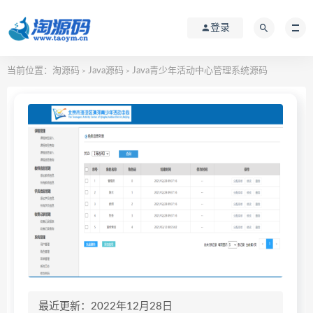
登录
当前位置：
淘源码
Java源码
Java青少年活动中心管理系统源码
>
>
最近更新：2022年12月28日