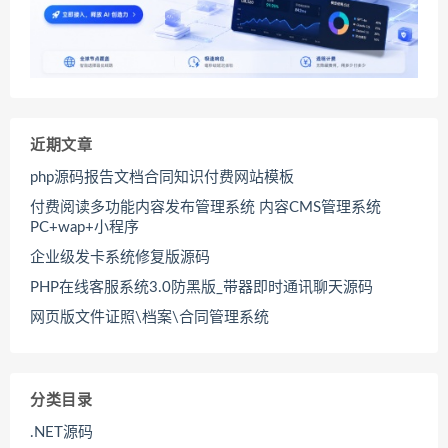
近期文章
php源码报告文档合同知识付费网站模板
付费阅读多功能内容发布管理系统 内容CMS管理系统
PC+wap+小程序
企业级发卡系统修复版源码
PHP在线客服系统3.0防黑版_带器即时通讯聊天源码
网页版文件证照\档案\合同管理系统
分类目录
.NET源码