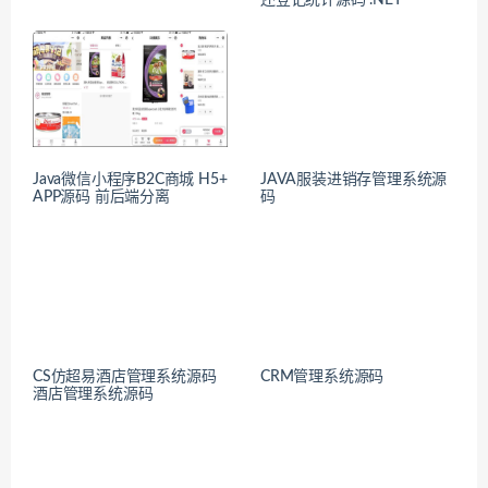
Java微信小程序B2C商城 H5+
JAVA服装进销存管理系统源
APP源码 前后端分离
码
CS仿超易酒店管理系统源码
CRM管理系统源码
酒店管理系统源码