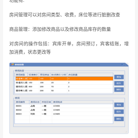
功能有:
房间管理可以对房间类型、收费，床位等进行脏删改查
商品管理：添加修改商品以及修改商品库存的数量
对房间的操作包括：宾库开单，房间预订，宾客结账，增
加消费，状态更改等