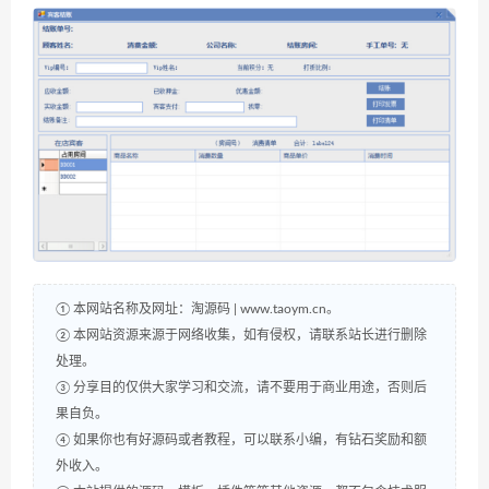
① 本网站名称及网址：淘源码 | www.taoym.cn。
② 本网站资源来源于网络收集，如有侵权，请联系站长进行删除
处理。
③ 分享目的仅供大家学习和交流，请不要用于商业用途，否则后
果自负。
④ 如果你也有好源码或者教程，可以联系小编，有钻石奖励和额
外收入。