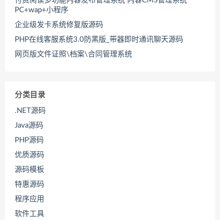
付费阅读多功能内容发布管理系统 内容CMS管理系统
PC+wap+小程序
企业级发卡系统修复版源码
PHP在线客服系统3.0防黑版_带器即时通讯聊天源码
网页版文件证照\档案\合同管理系统
分类目录
.NET源码
Java源码
PHP源码
优质源码
源码模板
特惠源码
程序应用
软件工具