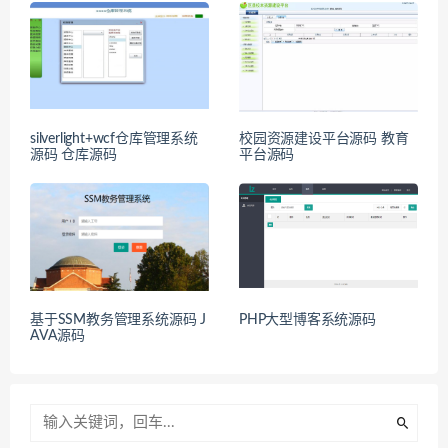
silverlight+wcf仓库管理系统
校园资源建设平台源码 教育
源码 仓库源码
平台源码
基于SSM教务管理系统源码 J
PHP大型博客系统源码
AVA源码