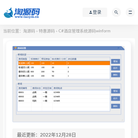
登录
当前位置：
淘源码
特惠源码
C#酒店管理系统源码winform
>
>
最近更新：2022年12月28日