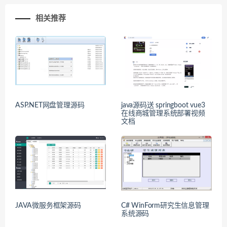
相关推荐
ASP.NET网盘管理源码
java源码送 springboot vue3
在线商城管理系统部署视频
文档
JAVA微服务框架源码
C# WinForm研究生信息管理
系统源码