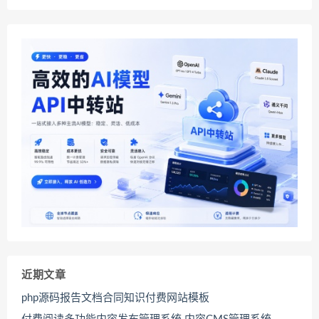
近期文章
php源码报告文档合同知识付费网站模板