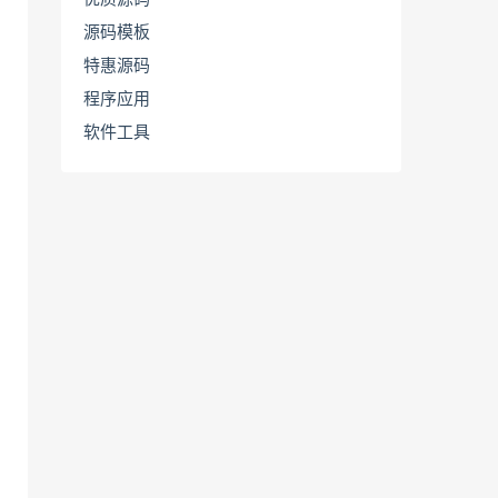
源码模板
特惠源码
程序应用
软件工具