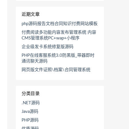
近期文章
php源码报告文档合同知识付费网站模板
付费阅读多功能内容发布管理系统 内容
CMS管理系统PC+wap+小程序
企业级发卡系统修复版源码
PHP在线客服系统3.0防黑版_带器即时
通讯聊天源码
网页版文件证照\档案\合同管理系统
分类目录
.NET源码
Java源码
PHP源码
优质源码