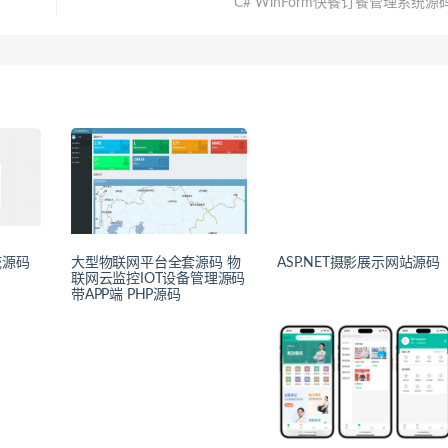
C# WinForm快餐订餐管理系统源
统源码
大型物联网平台全套源码 物
ASP.NET摄影展示网站源码
联网云监控IOT设备管理源码
带APP端 PHP源码