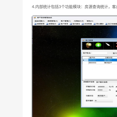
4.内部统计包括3个功能模块：房源查询统计，