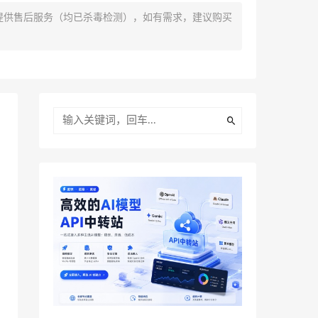
提供售后服务（均已杀毒检测），如有需求，建议购买