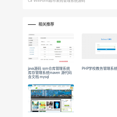
C# WinForm超市采购管理系统源码
相关推荐
java源码 ssm仓库管理系统
PHP学校教务管理系
库存管理系统maven 源代码
含文档 mysql