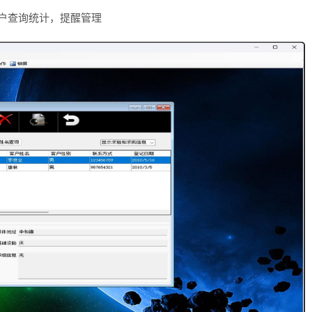
客户查询统计，提醒管理