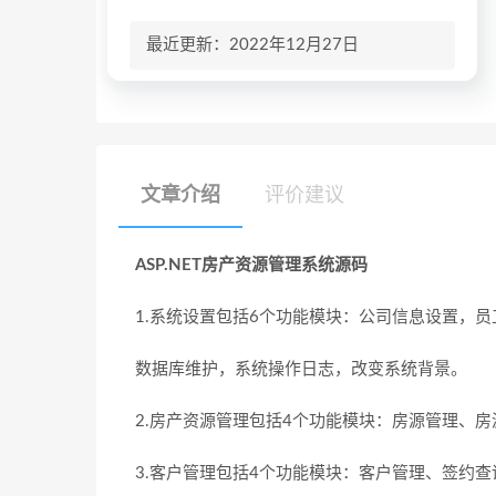
最近更新：2022年12月27日
文章介绍
评价建议
ASP.NET房产资源管理系统源码
1.系统设置包括6个功能模块：公司信息设置，
数据库维护，系统操作日志，改变系统背景。
2.房产资源管理包括4个功能模块：房源管理、
3.客户管理包括4个功能模块：客户管理、签约