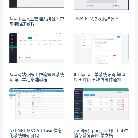
Java小区物业管理系统源码带
JAVA KTV点歌系统源码
本地搭建教程
Java网站权限工作流管理系统
thinkphp工单系统源码 知识
源码带本地搭建教程
库 + 评价 + 短信邮件通知
ASP.NET MVC5 + Layui信息
java源码 springboot和html 进
化系统框架源码
销存系统管理 带文档