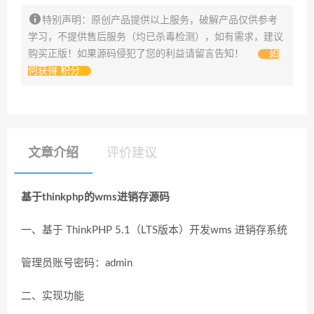
特别声明：原创产品提供以上服务，破解产品仅供参考
学习，不提供售后服务（均已杀毒检测），如有需求，建议
购买正版！如果源码侵犯了您的利益请留言告知！
如
何获得 积分
文章介绍
评价建议
基于thinkphp的wms进销存源码
一、基于 ThinkPHP 5.1（LTS版本）开发wms 进销存系统
管理员账号密码：admin
二、实现功能