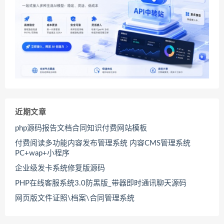
近期文章
php源码报告文档合同知识付费网站模板
付费阅读多功能内容发布管理系统 内容CMS管理系统
PC+wap+小程序
企业级发卡系统修复版源码
PHP在线客服系统3.0防黑版_带器即时通讯聊天源码
网页版文件证照\档案\合同管理系统