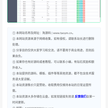
① 本网站名称及网址：淘源码 | www.taoym.cn。
② 本网站资源来源于网络收集，如有侵权，请联系站长进行删除
处理。
③ 分享目的仅供大家学习和交流，请不要用于商业用途，否则后
果自负。
④ 如果你也有好源码或者教程，可以联系小编，有钻石奖励和额
外收入。
⑤ 本站提供的源码、模板、插件等等其他资源，都不包含技术服
务请大家谅解。
⑥ 本站资源售价只是赞助，收取费用仅维持本站的日常运营所
需。
⑦ 本站资源大多存储在云盘，如发现链接失效请
反馈我们
会第一
时间更新。