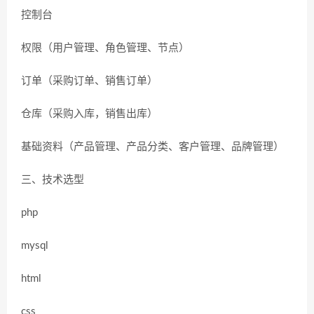
控制台
权限（用户管理、角色管理、节点）
订单（采购订单、销售订单）
仓库（采购入库，销售出库）
基础资料（产品管理、产品分类、客户管理、品牌管理）
三、技术选型
php
mysql
html
css