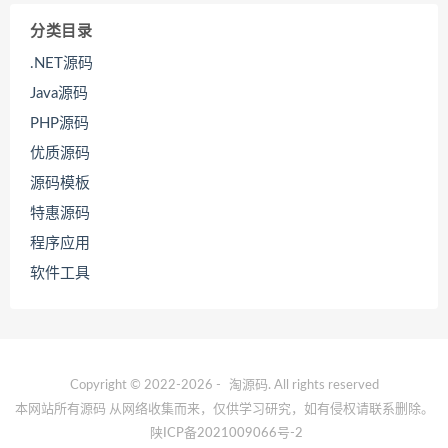
分类目录
.NET源码
Java源码
PHP源码
优质源码
源码模板
特惠源码
程序应用
软件工具
Copyright © 2022-2026 -
淘源码
. All rights reserved
本网站所有源码 从网络收集而来，仅供学习研究，如有侵权请联系删除。
陕ICP备2021009066号-2