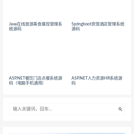
Java在线旅游美食展现管理系
Springboot宾馆酒店管理系统
统源码
源码
ASP.NET餐饮门店点餐系统源
ASP.NET人力资源HR系统源
码（电脑手机通用）
码