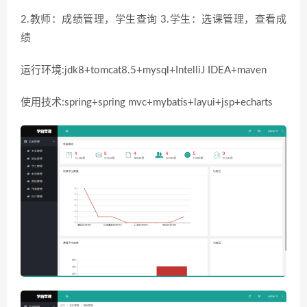
2.教师：成绩管理，学生查询 3.学生：选课管理，查看成
绩
运行环境:jdk8+tomcat8.5+mysql+IntelliJ IDEA+maven
使用技术:spring+spring mvc+mybatis+layui+jsp+echarts