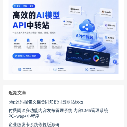
近期文章
php源码报告文档合同知识付费网站模板
付费阅读多功能内容发布管理系统 内容CMS管理系统
PC+wap+小程序
企业级发卡系统修复版源码