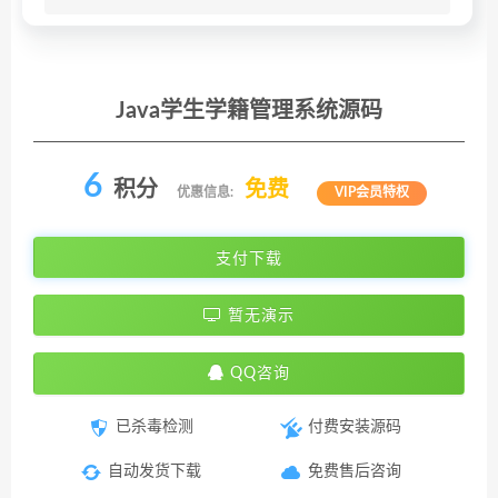
Java学生学籍管理系统源码
6
积分
免费
优惠信息:
VIP会员特权
支付下载
暂无演示
QQ咨询
已杀毒检测
付费安装源码
自动发货下载
免费售后咨询