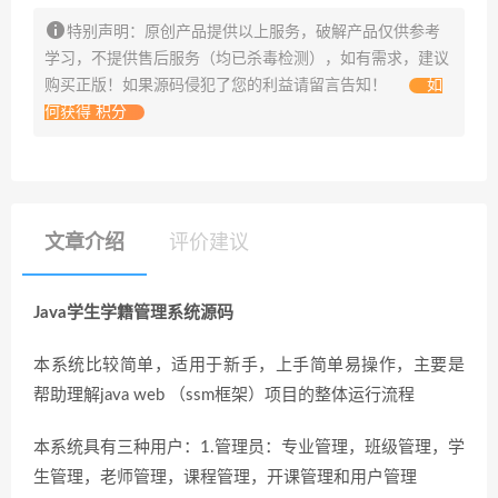
特别声明：原创产品提供以上服务，破解产品仅供参考
学习，不提供售后服务（均已杀毒检测），如有需求，建议
购买正版！如果源码侵犯了您的利益请留言告知！
如
何获得 积分
文章介绍
评价建议
Java学生学籍管理系统源码
本系统比较简单，适用于新手，上手简单易操作，主要是
帮助理解java web （ssm框架）项目的整体运行流程
本系统具有三种用户：1.管理员：专业管理，班级管理，学
生管理，老师管理，课程管理，开课管理和用户管理