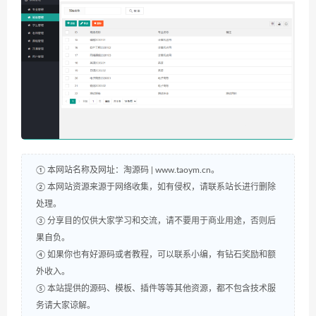
① 本网站名称及网址：淘源码 | www.taoym.cn。
② 本网站资源来源于网络收集，如有侵权，请联系站长进行删除
处理。
③ 分享目的仅供大家学习和交流，请不要用于商业用途，否则后
果自负。
④ 如果你也有好源码或者教程，可以联系小编，有钻石奖励和额
外收入。
⑤ 本站提供的源码、模板、插件等等其他资源，都不包含技术服
务请大家谅解。