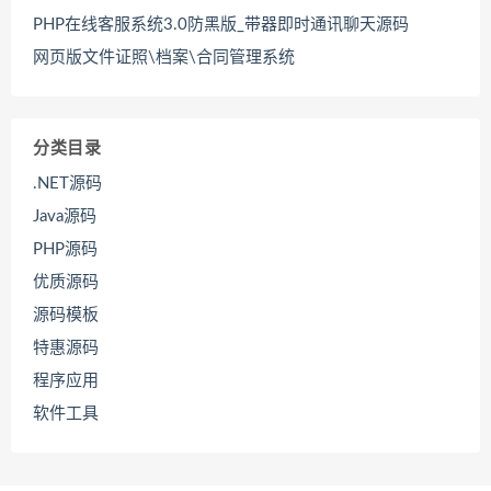
PHP在线客服系统3.0防黑版_带器即时通讯聊天源码
网页版文件证照\档案\合同管理系统
分类目录
.NET源码
Java源码
PHP源码
优质源码
源码模板
特惠源码
程序应用
软件工具