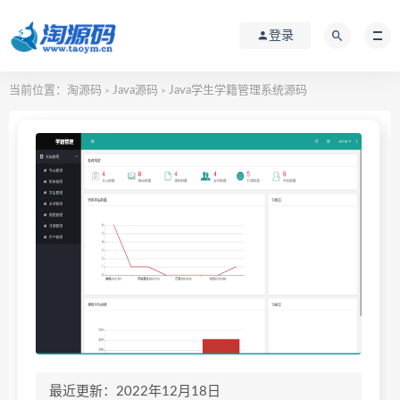
登录
当前位置：
淘源码
Java源码
Java学生学籍管理系统源码
>
>
最近更新：2022年12月18日