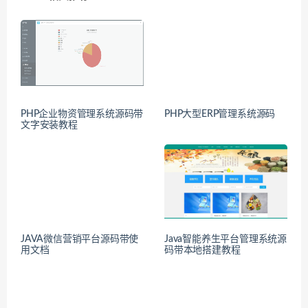
PHP企业物资管理系统源码带
PHP大型ERP管理系统源码
文字安装教程
JAVA微信营销平台源码带使
Java智能养生平台管理系统源
用文档
码带本地搭建教程