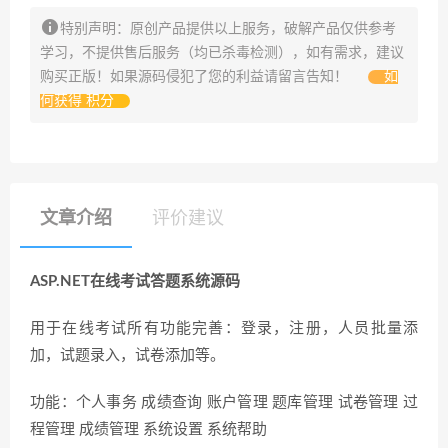
特别声明：原创产品提供以上服务，破解产品仅供参考
学习，不提供售后服务（均已杀毒检测），如有需求，建议
购买正版！如果源码侵犯了您的利益请留言告知！
如
何获得 积分
文章介绍
评价建议
ASP.NET在线考试答题系统源码
用于在线考试所有功能完善：登录，注册，人员批量添
加，试题录入，试卷添加等。
功能：个人事务 成绩查询 账户管理 题库管理 试卷管理 过
程管理 成绩管理 系统设置 系统帮助