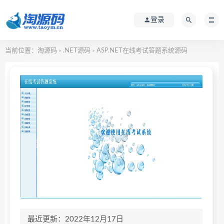
登录
当前位置：
淘源码
.NET源码
ASP.NET在线考试答题系统源码
>
>
最近更新：2022年12月17日