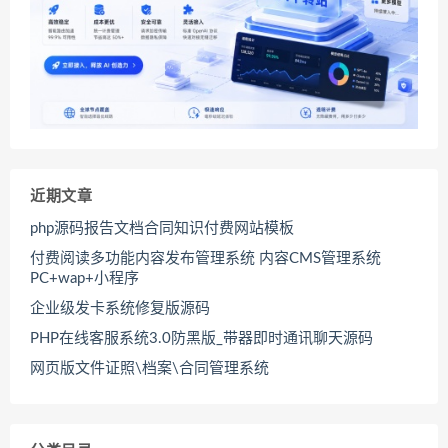
近期文章
php源码报告文档合同知识付费网站模板
付费阅读多功能内容发布管理系统 内容CMS管理系统
PC+wap+小程序
企业级发卡系统修复版源码
PHP在线客服系统3.0防黑版_带器即时通讯聊天源码
网页版文件证照\档案\合同管理系统