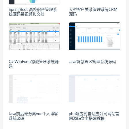
SpringBoot 高校宿舍管理系
大型客户关系管理系统CRM
统源码带视频和文档
源码
C# WinForm物流管账系统源
Java智慧园区管理系统源码
码
Java前后端分离vue个人博客
php响应式自适应公司网站官
系统源码
网源码文字搭建教程