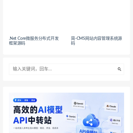
.Net Core微服务分布式开发
简-CMS网站内容管理系统源
框架源码
码