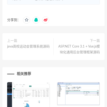
分享到：
上一篇
下一篇
java高校运动会管理系统源码
ASP.NET Core 3.1 + Vue.js模
块化通用后台管理框架源码
相关推荐