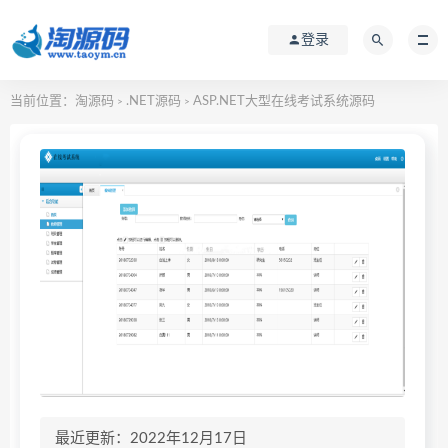
登录
当前位置：
淘源码
.NET源码
ASP.NET大型在线考试系统源码
>
>
最近更新：2022年12月17日