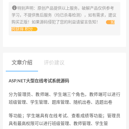
特别声明：原创产品提供以上服务，破解产品仅供参考
学习，不提供售后服务（均已杀毒检测），如有需求，建议
购买正版！如果源码侵犯了您的利益请留言告知！
如
何获得 积分
文章介绍
评价建议
ASP.NET大型在线考试系统源码
分为管理员、教师端、学生端三个角色，教师端可以进行
班级管理、学生管理、题库管理、随机出卷、选题出卷
等功能；学生端具有在线考试、查看成绩等功能；管理员
具有最高权限可以进行班级管理、教师管理、学生管