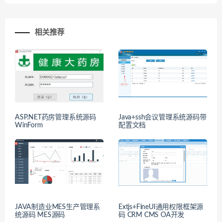
相关推荐
ASP.NET药房管理系统源码
Java+ssh会议管理系统源码带
WinForm
配置文档
JAVA制造业MES生产管理系
Extjs+FineUI通用权限框架源
统源码 MES源码
码 CRM CMS OA开发