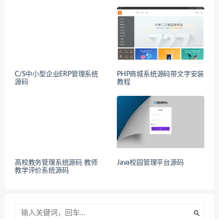
C/S中小型企业ERP管理系统
PHP商城系统源码带文字安装
源码
教程
高校教务管理系统源码 教师
Java校园管理平台源码
教学评价系统源码