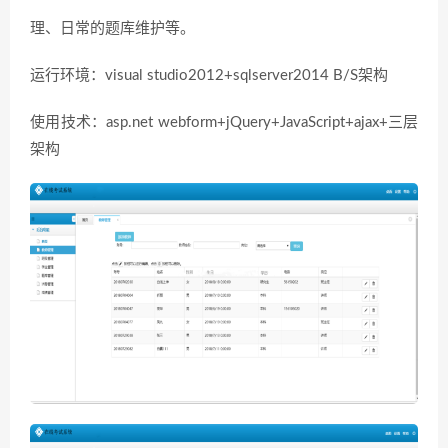
理、日常的题库维护等。
运行环境：visual studio2012+sqlserver2014 B/S架构
使用技术：asp.net webform+jQuery+JavaScript+ajax+三层
架构