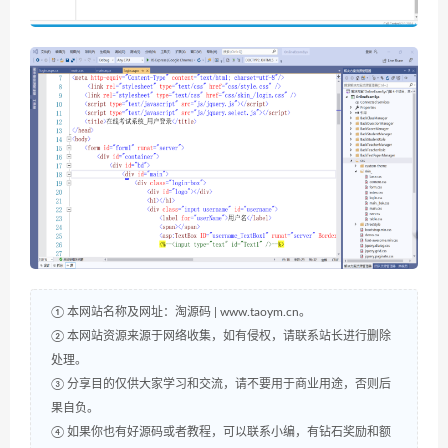
① 本网站名称及网址：淘源码 | www.taoym.cn。
② 本网站资源来源于网络收集，如有侵权，请联系站长进行删除
处理。
③ 分享目的仅供大家学习和交流，请不要用于商业用途，否则后
果自负。
④ 如果你也有好源码或者教程，可以联系小编，有钻石奖励和额