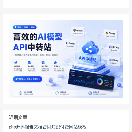
近期文章
php源码报告文档合同知识付费网站模板