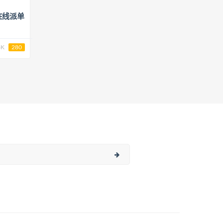
 在线派单
6K
280