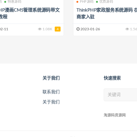
码
特惠源码
PHP源码
优质源码
kPHP漫画CMS管理系统源码带文
ThinkPHP家政服务系统源码
教程
商家入驻
02-11
1.08K
4
2023-01-26
1.5
关于我们
快速搜索
联系我们
关于我们
淘源码资源网