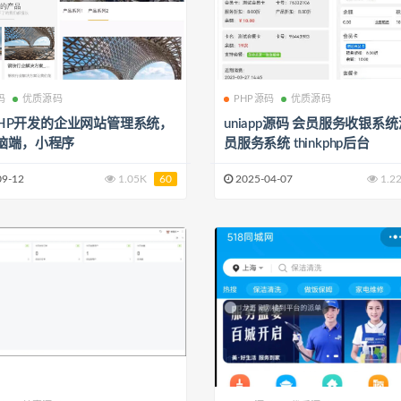
码
优质源码
PHP源码
优质源码
kPHP开发的企业网站管理系统，
uniapp源码 会员服务收银系统
脑端，小程序
员服务系统 thinkphp后台
09-12
1.05K
60
2025-04-07
1.2