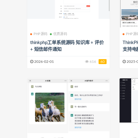
PHP源码
优质源码
PHP源
thinkphp工单系统源码 知识库 + 评价
Thin
+ 短信邮件通知
支持电
2026-02-01
616
60
2025-