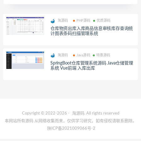
淘源码
PHP源码
优质源码
仓库物资出库入库商品信息审核库存查询统
计图表条码扫描管理系统
淘源码
Java源码
特惠源码
SpringBoot仓库管理系统源码 Java仓储管理
系统 Vue前端 入库出库
Copyright © 2022-2026 -
淘源码
. All rights reserved
本网站所有源码 从网络收集而来，仅供学习研究，如有侵权请联系删除。
陕ICP备2021009066号-2